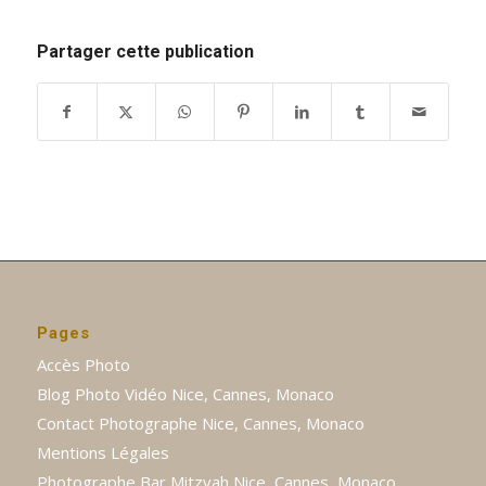
Partager cette publication
Pages
Accès Photo
Blog Photo Vidéo Nice, Cannes, Monaco
Contact Photographe Nice, Cannes, Monaco
Mentions Légales
Photographe Bar Mitzvah Nice, Cannes, Monaco