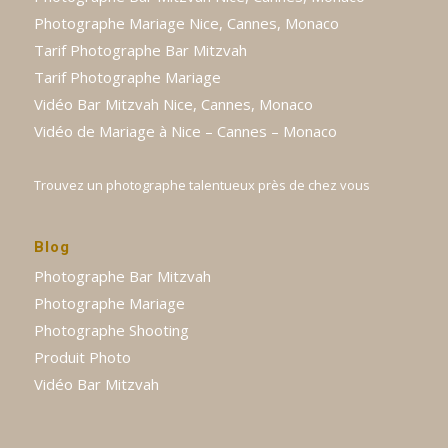
Photographe Mariage Nice, Cannes, Monaco
Tarif Photographe Bar Mitzvah
Tarif Photographe Mariage
Vidéo Bar Mitzvah Nice, Cannes, Monaco
Vidéo de Mariage à Nice – Cannes – Monaco
Trouvez un photographe talentueux près de chez vous
Blog
Photographe Bar Mitzvah
Photographe Mariage
Photographe Shooting
Produit Photo
Vidéo Bar Mitzvah