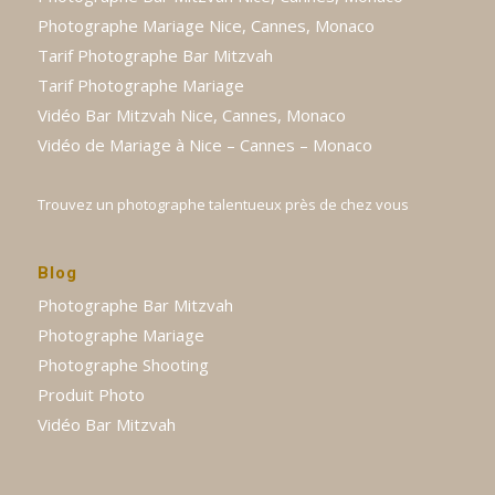
Photographe Mariage Nice, Cannes, Monaco
Tarif Photographe Bar Mitzvah
Tarif Photographe Mariage
Vidéo Bar Mitzvah Nice, Cannes, Monaco
Vidéo de Mariage à Nice – Cannes – Monaco
Trouvez un photographe talentueux près de chez vous
Blog
Photographe Bar Mitzvah
Photographe Mariage
Photographe Shooting
Produit Photo
Vidéo Bar Mitzvah