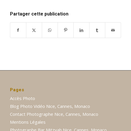
Partager cette publication
Pages
Accès Photo
Blog Photo Vidéo Nice, Cannes, Monaco
Contact Photographe Nice, Cannes, Monaco
Mentions Légales
Photographe Bar Mitzvah Nice, Cannes, Monaco