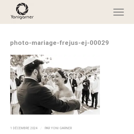
photo-mariage-frejus-ej-00029
/
1 DÉCEMBRE 2024
PAR
YONI GARNER