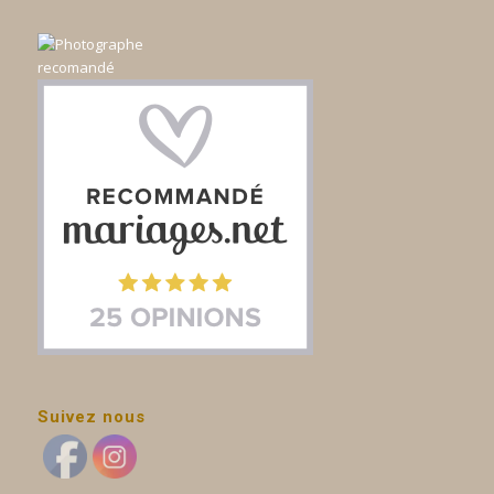
Suivez nous