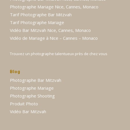
Photographe Mariage Nice, Cannes, Monaco
Tarif Photographe Bar Mitzvah
Tarif Photographe Mariage
Vidéo Bar Mitzvah Nice, Cannes, Monaco
Vidéo de Mariage à Nice – Cannes – Monaco
Trouvez un photographe talentueux près de chez vous
Blog
Photographe Bar Mitzvah
Photographe Mariage
Photographe Shooting
Produit Photo
Vidéo Bar Mitzvah