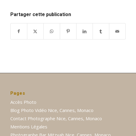
Partager cette publication
Pages
Accès Photo
Blog Photo Vidéo Nice, Cannes, Monaco
Contact Photographe Nice, Cannes, Monaco
Mentions Légales
Photographe Bar Mitzvah Nice, Cannes, Monaco