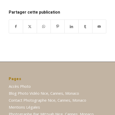
Partager cette publication
Pages
Accès Photo
Blog Photo Vidéo Nice, Cannes, Monaco
Contact Photographe Nice, Cannes, Monaco
Mentions Légales
Photographe Bar Mitzvah Nice, Cannes, Monaco