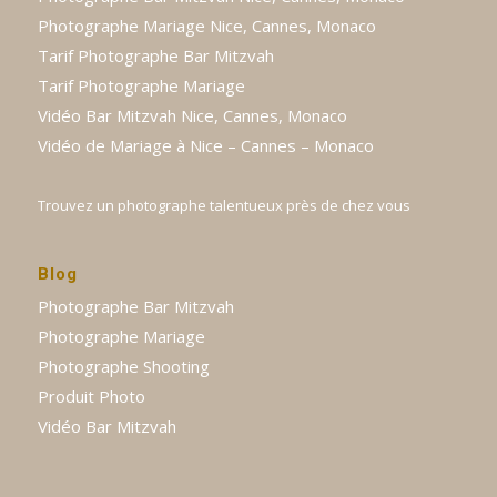
Photographe Mariage Nice, Cannes, Monaco
Tarif Photographe Bar Mitzvah
Tarif Photographe Mariage
Vidéo Bar Mitzvah Nice, Cannes, Monaco
Vidéo de Mariage à Nice – Cannes – Monaco
Trouvez un photographe talentueux près de chez vous
Blog
Photographe Bar Mitzvah
Photographe Mariage
Photographe Shooting
Produit Photo
Vidéo Bar Mitzvah