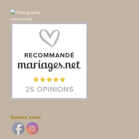
Suivez nous