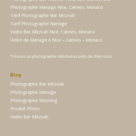
Photographe Mariage Nice, Cannes, Monaco
Tarif Photographe Bar Mitzvah
Tarif Photographe Mariage
Vidéo Bar Mitzvah Nice, Cannes, Monaco
Vidéo de Mariage à Nice – Cannes – Monaco
Trouvez un photographe talentueux près de chez vous
Blog
Photographe Bar Mitzvah
Photographe Mariage
Photographe Shooting
Produit Photo
Vidéo Bar Mitzvah