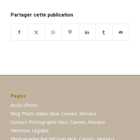
Partager cette publication
Pages
Accès Photo
Blog Photo Vidéo Nice, Cannes, Monaco
Contact Photographe Nice, Cannes, Monaco
Mentions Légales
Photographe Bar Mitzvah Nice, Cannes, Monaco