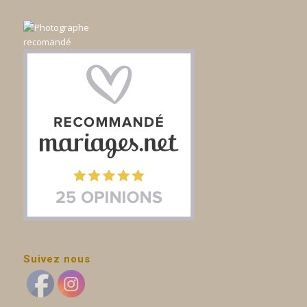
Suivez nous