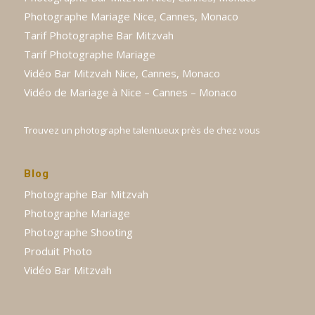
Photographe Mariage Nice, Cannes, Monaco
Tarif Photographe Bar Mitzvah
Tarif Photographe Mariage
Vidéo Bar Mitzvah Nice, Cannes, Monaco
Vidéo de Mariage à Nice – Cannes – Monaco
Trouvez un photographe talentueux près de chez vous
Blog
Photographe Bar Mitzvah
Photographe Mariage
Photographe Shooting
Produit Photo
Vidéo Bar Mitzvah