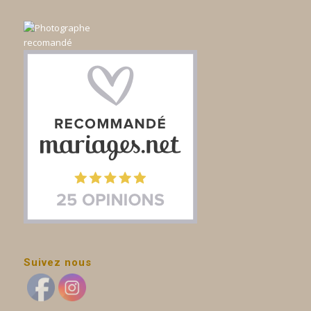
Suivez nous