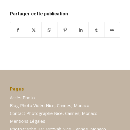
Partager cette publication
Pages
Accès Photo
Blog Photo Vidéo Nice, Cannes, Monaco
Contact Photographe Nice, Cannes, Monaco
Mentions Légales
Photographe Bar Mitzvah Nice, Cannes, Monaco