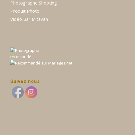
Photographe Shooting
Produit Photo
Vidéo Bar Mitzvah
Suivez nous