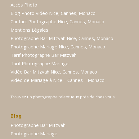
Accès Photo
Blog Photo Vidéo Nice, Cannes, Monaco
Contact Photographe Nice, Cannes, Monaco
Mentions Légales
Photographe Bar Mitzvah Nice, Cannes, Monaco
Photographe Mariage Nice, Cannes, Monaco
Tarif Photographe Bar Mitzvah
Tarif Photographe Mariage
Vidéo Bar Mitzvah Nice, Cannes, Monaco
Vidéo de Mariage à Nice – Cannes – Monaco
Trouvez un photographe talentueux près de chez vous
Blog
Photographe Bar Mitzvah
Photographe Mariage