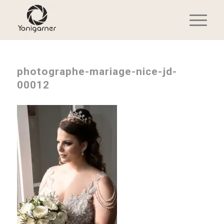
photographe-mariage-nice-jd-
00012