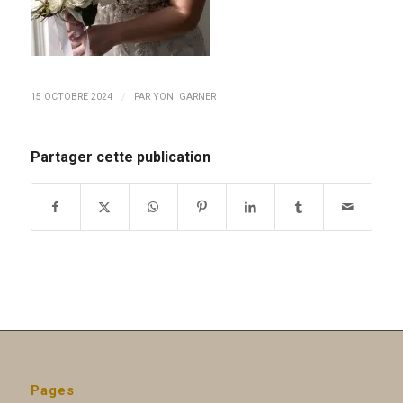
/
15 OCTOBRE 2024
PAR
YONI GARNER
Partager cette publication
Pages