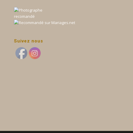
Suivez nous