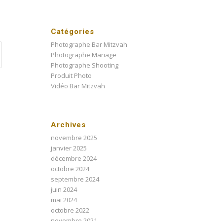
Catégories
Photographe Bar Mitzvah
Photographe Mariage
Photographe Shooting
Produit Photo
Vidéo Bar Mitzvah
Archives
novembre 2025
janvier 2025
décembre 2024
octobre 2024
septembre 2024
juin 2024
mai 2024
octobre 2022
novembre 2021