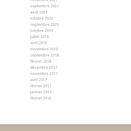
septembre 2021
août 2021
octobre 2020
septembre 2020
octobre 2019
juillet 2019
avril 2019
novembre 2018
septembre 2018
février 2018
décembre 2017
novembre 2017
avril 2017
février 2017
janvier 2017
février 2016