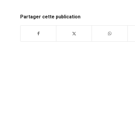
Partager cette publication