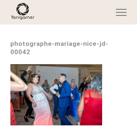
photographe-mariage-nice-jd-
00042