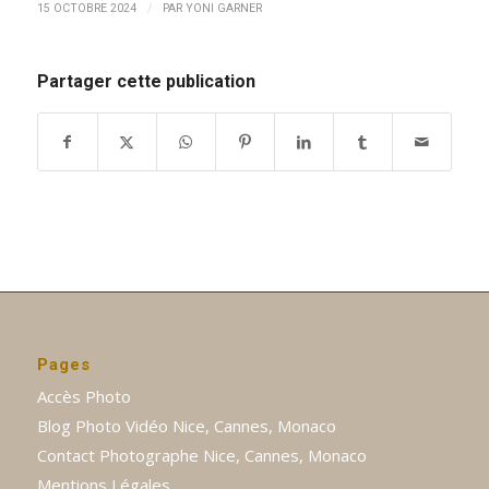
/
15 OCTOBRE 2024
PAR
YONI GARNER
Partager cette publication
Pages
Accès Photo
Blog Photo Vidéo Nice, Cannes, Monaco
Contact Photographe Nice, Cannes, Monaco
Mentions Légales