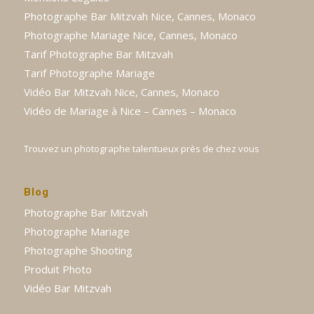
Photographe Bar Mitzvah Nice, Cannes, Monaco
Photographe Mariage Nice, Cannes, Monaco
Tarif Photographe Bar Mitzvah
Tarif Photographe Mariage
Vidéo Bar Mitzvah Nice, Cannes, Monaco
Vidéo de Mariage à Nice – Cannes – Monaco
Trouvez un photographe talentueux près de chez vous
Blog
Photographe Bar Mitzvah
Photographe Mariage
Photographe Shooting
Produit Photo
Vidéo Bar Mitzvah