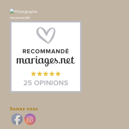
Suivez nous