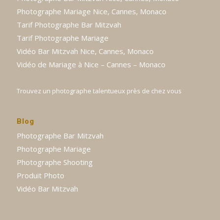
Photographe Mariage Nice, Cannes, Monaco
Tarif Photographe Bar Mitzvah
Tarif Photographe Mariage
Vidéo Bar Mitzvah Nice, Cannes, Monaco
Vidéo de Mariage à Nice – Cannes – Monaco
Trouvez un photographe talentueux près de chez vous
Blog
Photographe Bar Mitzvah
Photographe Mariage
Photographe Shooting
Produit Photo
Vidéo Bar Mitzvah