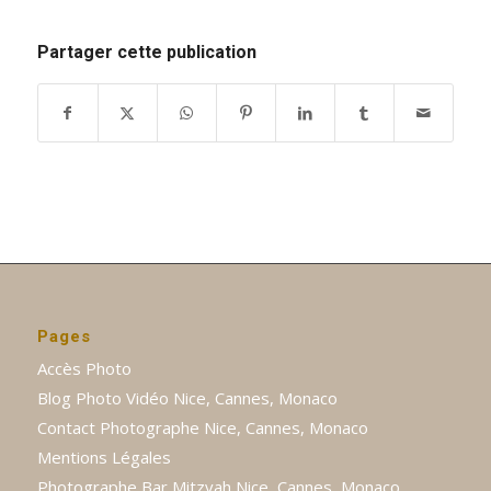
Partager cette publication
Pages
Accès Photo
Blog Photo Vidéo Nice, Cannes, Monaco
Contact Photographe Nice, Cannes, Monaco
Mentions Légales
Photographe Bar Mitzvah Nice, Cannes, Monaco