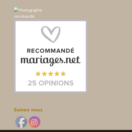
Suivez nous