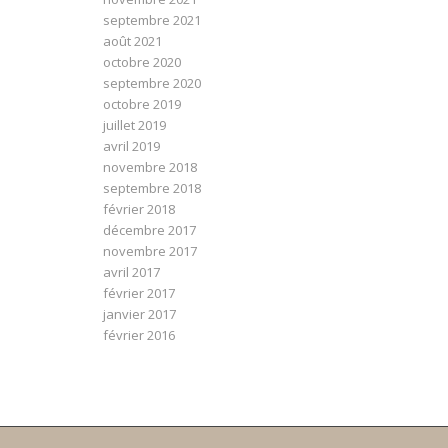
septembre 2021
août 2021
octobre 2020
septembre 2020
octobre 2019
juillet 2019
avril 2019
novembre 2018
septembre 2018
février 2018
décembre 2017
novembre 2017
avril 2017
février 2017
janvier 2017
février 2016