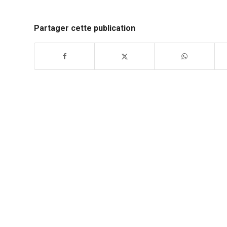
Partager cette publication