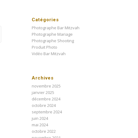
Catégories
Photographe Bar Mitzvah
Photographe Mariage
Photographe Shooting
Produit Photo
Vidéo Bar Mitzvah
Archives
novembre 2025
janvier 2025
décembre 2024
octobre 2024
septembre 2024
juin 2024
mai 2024
octobre 2022
novembre 2021