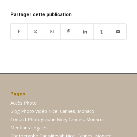
Partager cette publication
Pages
Accès Photo
Blog Photo Vidéo Nice, Cannes, Monaco
Contact Photographe Nice, Cannes, Monaco
Mentions Légales
Photographe Bar Mitzvah Nice, Cannes, Monaco