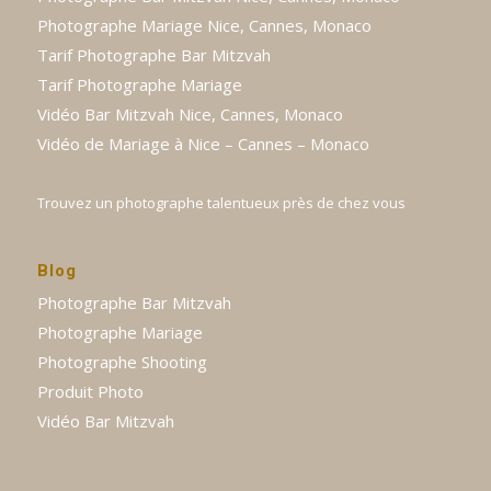
Photographe Mariage Nice, Cannes, Monaco
Tarif Photographe Bar Mitzvah
Tarif Photographe Mariage
Vidéo Bar Mitzvah Nice, Cannes, Monaco
Vidéo de Mariage à Nice – Cannes – Monaco
Trouvez un photographe talentueux près de chez vous
Blog
Photographe Bar Mitzvah
Photographe Mariage
Photographe Shooting
Produit Photo
Vidéo Bar Mitzvah