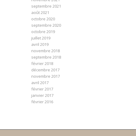
septembre 2021
août 2021
octobre 2020
septembre 2020
octobre 2019
juillet 2019
avril 2019
novembre 2018
septembre 2018
février 2018
décembre 2017
novembre 2017
avril 2017
février 2017
janvier 2017
février 2016