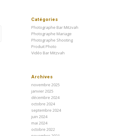
Catégories
Photographe Bar Mitzvah
Photographe Mariage
Photographe Shooting
Produit Photo
Vidéo Bar Mitzvah
Archives
novembre 2025
janvier 2025
décembre 2024
octobre 2024
septembre 2024
juin 2024
mai 2024
octobre 2022
novembre 2021