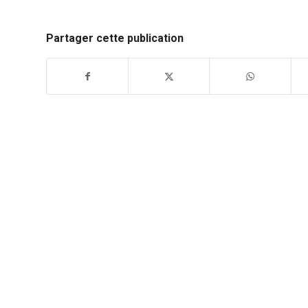
Partager cette publication