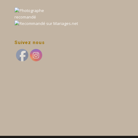
Suivez nous