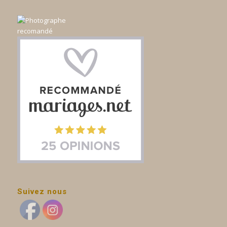
Suivez nous