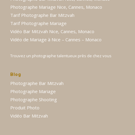
Photographe Mariage Nice, Cannes, Monaco
Tarif Photographe Bar Mitzvah
Tarif Photographe Mariage
Vidéo Bar Mitzvah Nice, Cannes, Monaco
Vidéo de Mariage à Nice – Cannes – Monaco
Trouvez un photographe talentueux près de chez vous
Blog
Photographe Bar Mitzvah
Photographe Mariage
Photographe Shooting
Produit Photo
Vidéo Bar Mitzvah