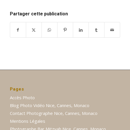
Partager cette publication
Pages
Accès Photo
Blog Photo Vidéo Nice, Cannes, Monaco
Contact Photographe Nice, Cannes, Monaco
Mentions Légales
Photographe Bar Mitzvah Nice, Cannes, Monaco