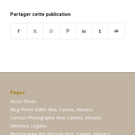
Partager cette publication
Pages
Accès Photo
Blog Photo Vidéo Nice, Cannes, Monaco
Contact Photographe Nice, Cannes, Monaco
Mentions Légales
Photographe Bar Mitzvah Nice, Cannes, Monaco