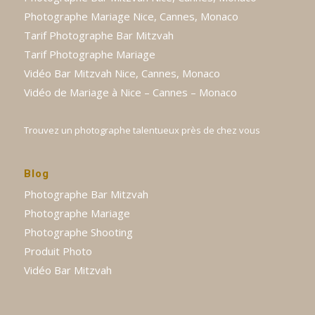
Photographe Mariage Nice, Cannes, Monaco
Tarif Photographe Bar Mitzvah
Tarif Photographe Mariage
Vidéo Bar Mitzvah Nice, Cannes, Monaco
Vidéo de Mariage à Nice – Cannes – Monaco
Trouvez un photographe talentueux près de chez vous
Blog
Photographe Bar Mitzvah
Photographe Mariage
Photographe Shooting
Produit Photo
Vidéo Bar Mitzvah