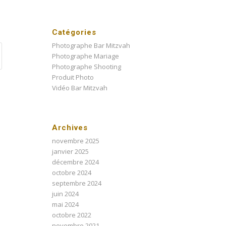
Catégories
Photographe Bar Mitzvah
Photographe Mariage
Photographe Shooting
Produit Photo
Vidéo Bar Mitzvah
Archives
novembre 2025
janvier 2025
décembre 2024
octobre 2024
septembre 2024
juin 2024
mai 2024
octobre 2022
novembre 2021