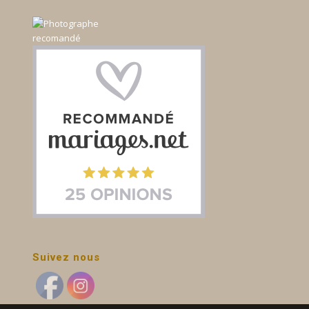
Suivez nous