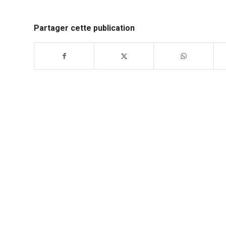
Partager cette publication