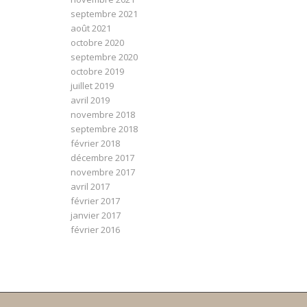
septembre 2021
août 2021
octobre 2020
septembre 2020
octobre 2019
juillet 2019
avril 2019
novembre 2018
septembre 2018
février 2018
décembre 2017
novembre 2017
avril 2017
février 2017
janvier 2017
février 2016