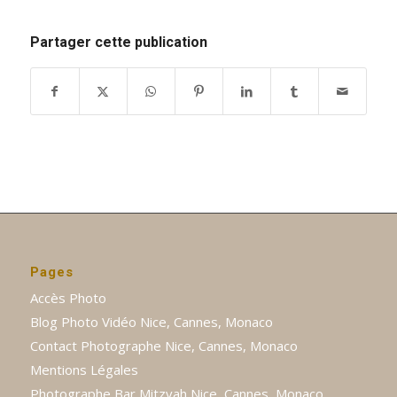
Partager cette publication
Pages
Accès Photo
Blog Photo Vidéo Nice, Cannes, Monaco
Contact Photographe Nice, Cannes, Monaco
Mentions Légales
Photographe Bar Mitzvah Nice, Cannes, Monaco