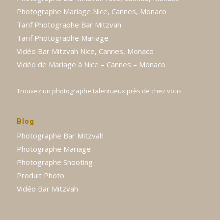
Photographe Mariage Nice, Cannes, Monaco
Tarif Photographe Bar Mitzvah
Tarif Photographe Mariage
Vidéo Bar Mitzvah Nice, Cannes, Monaco
Vidéo de Mariage à Nice – Cannes – Monaco
Trouvez un photographe talentueux près de chez vous
Blog
Photographe Bar Mitzvah
Photographe Mariage
Photographe Shooting
Produit Photo
Vidéo Bar Mitzvah