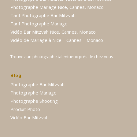
Photographe Mariage Nice, Cannes, Monaco
Tarif Photographe Bar Mitzvah
Tarif Photographe Mariage
Vidéo Bar Mitzvah Nice, Cannes, Monaco
Vidéo de Mariage à Nice – Cannes – Monaco
Trouvez un photographe talentueux près de chez vous
Blog
Photographe Bar Mitzvah
Photographe Mariage
Photographe Shooting
Produit Photo
Vidéo Bar Mitzvah