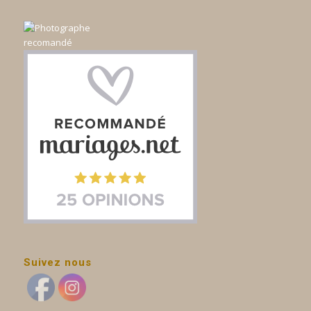
Suivez nous