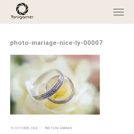
photo-mariage-nice-ly-00007
/
15 OCTOBRE 2024
PAR
YONI GARNER