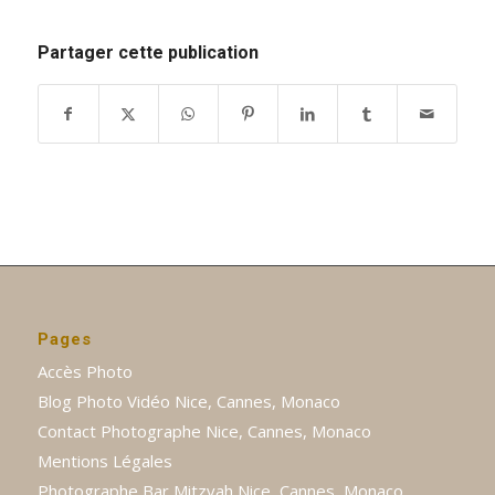
Partager cette publication
Pages
Accès Photo
Blog Photo Vidéo Nice, Cannes, Monaco
Contact Photographe Nice, Cannes, Monaco
Mentions Légales
Photographe Bar Mitzvah Nice, Cannes, Monaco