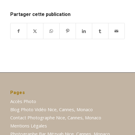
Partager cette publication
Pages
Accès Photo
Blog Photo Vidéo Nice, Cannes, Monaco
Contact Photographe Nice, Cannes, Monaco
Mentions Légales
Photographe Bar Mitzvah Nice, Cannes, Monaco