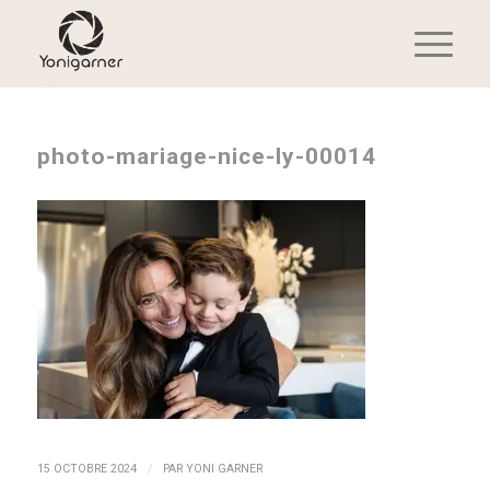
photo-mariage-nice-ly-00014
/
15 OCTOBRE 2024
PAR
YONI GARNER