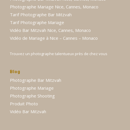
Photographe Mariage Nice, Cannes, Monaco
Tarif Photographe Bar Mitzvah
Tarif Photographe Mariage
Vidéo Bar Mitzvah Nice, Cannes, Monaco
Vidéo de Mariage à Nice – Cannes – Monaco
Trouvez un photographe talentueux près de chez vous
Blog
Photographe Bar Mitzvah
Photographe Mariage
Photographe Shooting
Produit Photo
Vidéo Bar Mitzvah