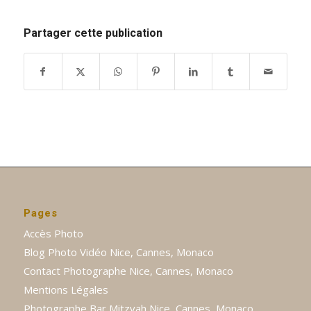
Partager cette publication
Pages
Accès Photo
Blog Photo Vidéo Nice, Cannes, Monaco
Contact Photographe Nice, Cannes, Monaco
Mentions Légales
Photographe Bar Mitzvah Nice, Cannes, Monaco