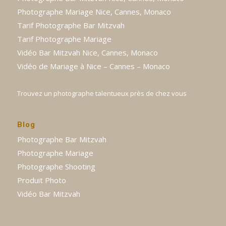
Photographe Mariage Nice, Cannes, Monaco
Tarif Photographe Bar Mitzvah
Tarif Photographe Mariage
Vidéo Bar Mitzvah Nice, Cannes, Monaco
Vidéo de Mariage à Nice – Cannes – Monaco
Trouvez un photographe talentueux près de chez vous
Blog
Photographe Bar Mitzvah
Photographe Mariage
Photographe Shooting
Produit Photo
Vidéo Bar Mitzvah