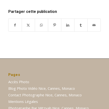
Partager cette publication
Pages
Accès Photo
Blog Photo Vidéo Nice, Cannes, Monaco
Contact Photographe Nice, Cannes, Monaco
Mentions Légales
Photographe Bar Mitzvah Nice, Cannes, Monaco