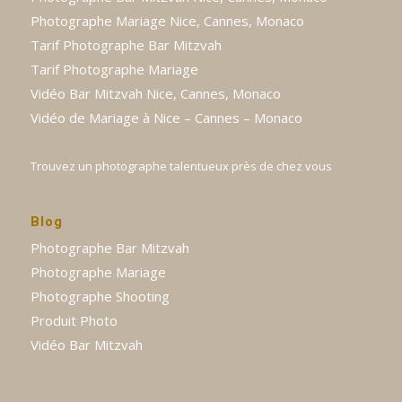
Photographe Mariage Nice, Cannes, Monaco
Tarif Photographe Bar Mitzvah
Tarif Photographe Mariage
Vidéo Bar Mitzvah Nice, Cannes, Monaco
Vidéo de Mariage à Nice – Cannes – Monaco
Trouvez un photographe talentueux près de chez vous
Blog
Photographe Bar Mitzvah
Photographe Mariage
Photographe Shooting
Produit Photo
Vidéo Bar Mitzvah