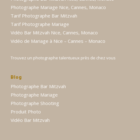
Photographe Mariage Nice, Cannes, Monaco
Tarif Photographe Bar Mitzvah
Tarif Photographe Mariage
Vidéo Bar Mitzvah Nice, Cannes, Monaco
Vidéo de Mariage à Nice – Cannes – Monaco
Trouvez un photographe talentueux près de chez vous
Blog
Photographe Bar Mitzvah
Photographe Mariage
Photographe Shooting
Produit Photo
Vidéo Bar Mitzvah