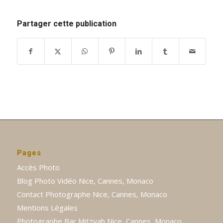
Partager cette publication
Pages
Accès Photo
Blog Photo Vidéo Nice, Cannes, Monaco
Contact Photographe Nice, Cannes, Monaco
Mentions Légales
Photographe Bar Mitzvah Nice, Cannes, Monaco