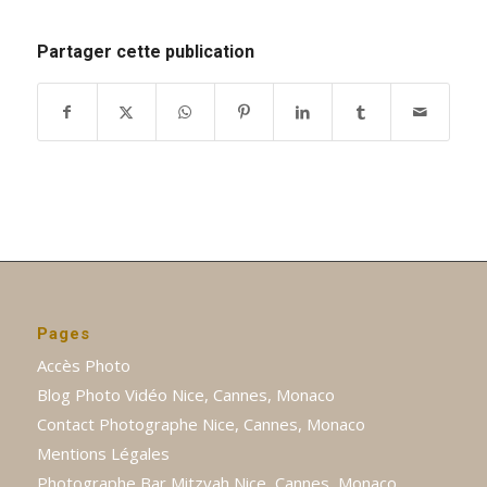
Partager cette publication
Pages
Accès Photo
Blog Photo Vidéo Nice, Cannes, Monaco
Contact Photographe Nice, Cannes, Monaco
Mentions Légales
Photographe Bar Mitzvah Nice, Cannes, Monaco