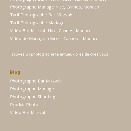
Photographe Mariage Nice, Cannes, Monaco
Tarif Photographe Bar Mitzvah
Tarif Photographe Mariage
Vidéo Bar Mitzvah Nice, Cannes, Monaco
Vidéo de Mariage à Nice – Cannes – Monaco
Trouvez un photographe talentueux près de chez vous
Blog
Photographe Bar Mitzvah
Photographe Mariage
Photographe Shooting
Produit Photo
Vidéo Bar Mitzvah