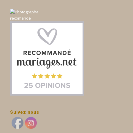
Suivez nous