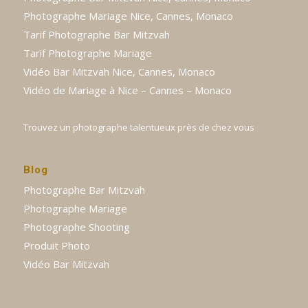
Photographe Mariage Nice, Cannes, Monaco
Tarif Photographe Bar Mitzvah
Tarif Photographe Mariage
Vidéo Bar Mitzvah Nice, Cannes, Monaco
Vidéo de Mariage à Nice – Cannes – Monaco
Trouvez un photographe talentueux près de chez vous
Blog
Photographe Bar Mitzvah
Photographe Mariage
Photographe Shooting
Produit Photo
Vidéo Bar Mitzvah