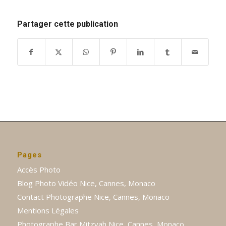
Partager cette publication
Pages
Accès Photo
Blog Photo Vidéo Nice, Cannes, Monaco
Contact Photographe Nice, Cannes, Monaco
Mentions Légales
Photographe Bar Mitzvah Nice, Cannes, Monaco