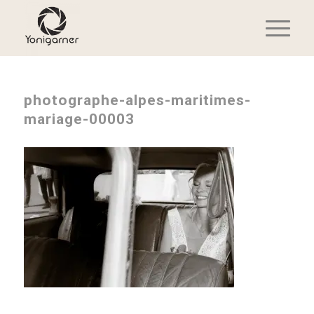
photographe-alpes-maritimes-
mariage-00003