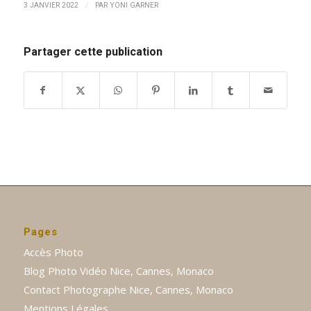
/
3 JANVIER 2022
PAR
YONI GARNER
Partager cette publication
Pages
Accès Photo
Blog Photo Vidéo Nice, Cannes, Monaco
Contact Photographe Nice, Cannes, Monaco
Mentions Légales