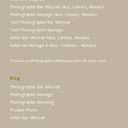
Photographe Bar Mitzvah Nice, Cannes, Monaco
Photographe Mariage Nice, Cannes, Monaco
Tarif Photographe Bar Mitzvah
Tarif Photographe Mariage
Vidéo Bar Mitzvah Nice, Cannes, Monaco
Vidéo de Mariage à Nice – Cannes – Monaco
Trouvez un photographe talentueux près de chez vous
Blog
Photographe Bar Mitzvah
Photographe Mariage
Photographe Shooting
Produit Photo
Vidéo Bar Mitzvah