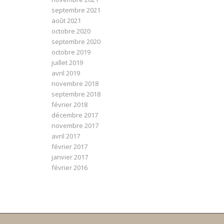
septembre 2021
août 2021
octobre 2020
septembre 2020
octobre 2019
juillet 2019
avril 2019
novembre 2018
septembre 2018
février 2018
décembre 2017
novembre 2017
avril 2017
février 2017
janvier 2017
février 2016