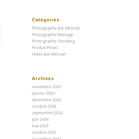
Catégories
Photographe Bar Mitzvah
Photographe Mariage
Photographe Shooting
Produit Photo
Vidéo Bar Mitzvah
Archives
novembre 2025
janvier 2025
décembre 2024
octobre 2024
septembre 2024
juin 2024
mai 2024
octobre 2022
novembre 2021