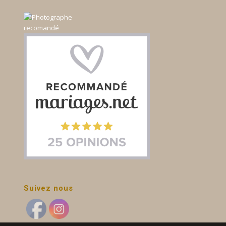
Suivez nous