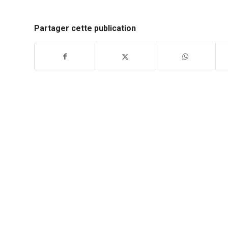
Partager cette publication