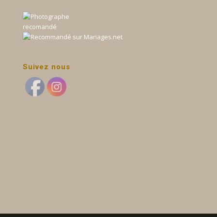
Suivez nous