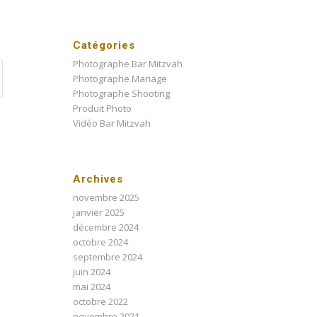
Catégories
Photographe Bar Mitzvah
Photographe Mariage
Photographe Shooting
Produit Photo
Vidéo Bar Mitzvah
Archives
novembre 2025
janvier 2025
décembre 2024
octobre 2024
septembre 2024
juin 2024
mai 2024
octobre 2022
novembre 2021