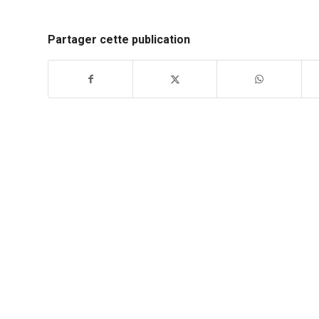
Partager cette publication