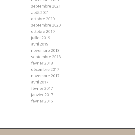
septembre 2021
août 2021
octobre 2020
septembre 2020
octobre 2019
juillet 2019
avril 2019
novembre 2018
septembre 2018
février 2018
décembre 2017
novembre 2017
avril 2017
février 2017
janvier 2017
février 2016