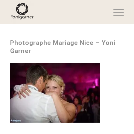
Photographe Mariage Nice – Yoni
Garner