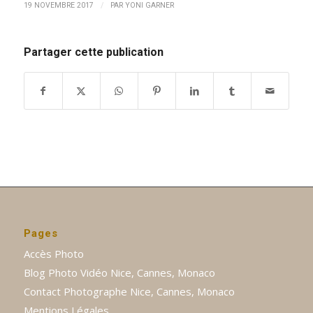
/
19 NOVEMBRE 2017
PAR
YONI GARNER
Partager cette publication
Pages
Accès Photo
Blog Photo Vidéo Nice, Cannes, Monaco
Contact Photographe Nice, Cannes, Monaco
Mentions Légales