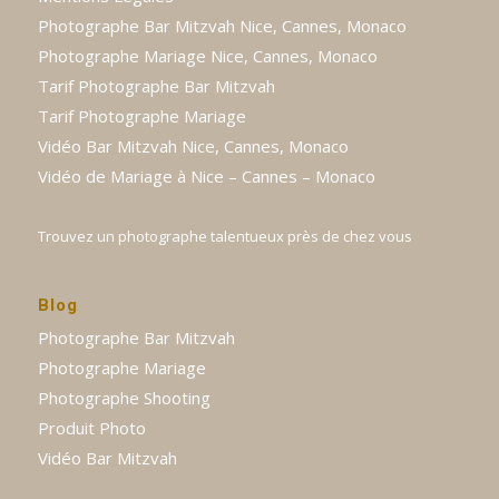
Photographe Bar Mitzvah Nice, Cannes, Monaco
Photographe Mariage Nice, Cannes, Monaco
Tarif Photographe Bar Mitzvah
Tarif Photographe Mariage
Vidéo Bar Mitzvah Nice, Cannes, Monaco
Vidéo de Mariage à Nice – Cannes – Monaco
Trouvez un photographe talentueux près de chez vous
Blog
Photographe Bar Mitzvah
Photographe Mariage
Photographe Shooting
Produit Photo
Vidéo Bar Mitzvah