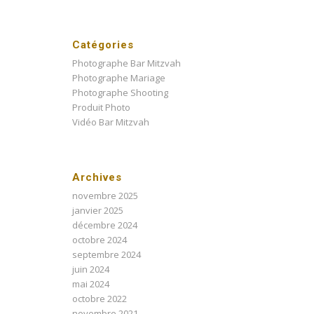
Catégories
Photographe Bar Mitzvah
Photographe Mariage
Photographe Shooting
Produit Photo
Vidéo Bar Mitzvah
Archives
novembre 2025
janvier 2025
décembre 2024
octobre 2024
septembre 2024
juin 2024
mai 2024
octobre 2022
novembre 2021