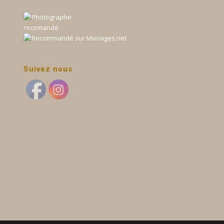
Suivez nous