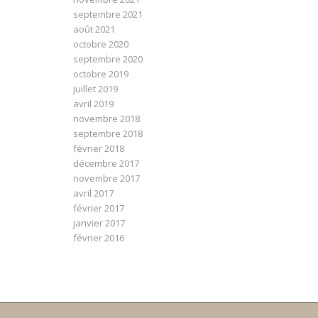
septembre 2021
août 2021
octobre 2020
septembre 2020
octobre 2019
juillet 2019
avril 2019
novembre 2018
septembre 2018
février 2018
décembre 2017
novembre 2017
avril 2017
février 2017
janvier 2017
février 2016