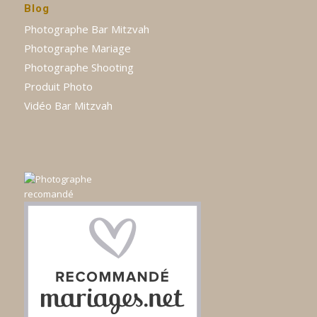
Blog
Photographe Bar Mitzvah
Photographe Mariage
Photographe Shooting
Produit Photo
Vidéo Bar Mitzvah