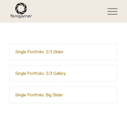
Single Portfolio: 2/3 Slider
Single Portfolio: 2/3 Gallery
Single Portfolio: Big Slider