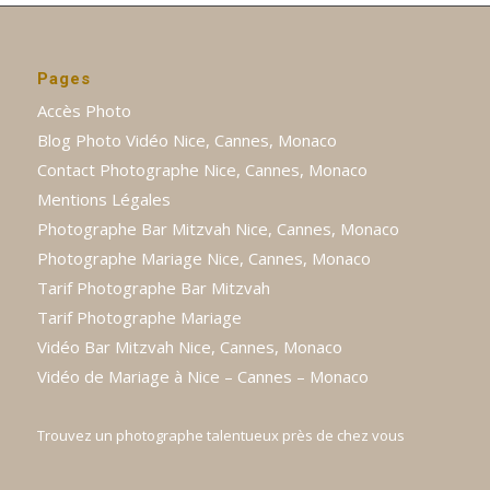
Pages
Accès Photo
Blog Photo Vidéo Nice, Cannes, Monaco
Contact Photographe Nice, Cannes, Monaco
Mentions Légales
Photographe Bar Mitzvah Nice, Cannes, Monaco
Photographe Mariage Nice, Cannes, Monaco
Tarif Photographe Bar Mitzvah
Tarif Photographe Mariage
Vidéo Bar Mitzvah Nice, Cannes, Monaco
Vidéo de Mariage à Nice – Cannes – Monaco
Trouvez un photographe talentueux près de chez vous