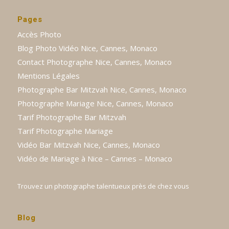
Pages
Accès Photo
Blog Photo Vidéo Nice, Cannes, Monaco
Contact Photographe Nice, Cannes, Monaco
Mentions Légales
Photographe Bar Mitzvah Nice, Cannes, Monaco
Photographe Mariage Nice, Cannes, Monaco
Tarif Photographe Bar Mitzvah
Tarif Photographe Mariage
Vidéo Bar Mitzvah Nice, Cannes, Monaco
Vidéo de Mariage à Nice – Cannes – Monaco
Trouvez un photographe talentueux près de chez vous
Blog