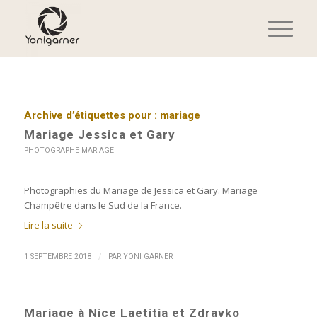
Archive d’étiquettes pour :
mariage
Mariage Jessica et Gary
PHOTOGRAPHE MARIAGE
Photographies du Mariage de Jessica et Gary. Mariage
Champêtre dans le Sud de la France.
Lire la suite
/
1 SEPTEMBRE 2018
PAR
YONI GARNER
Mariage à Nice Laetitia et Zdravko