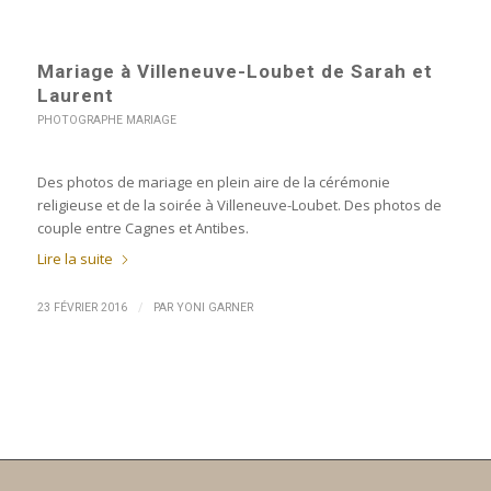
Mariage à Villeneuve-Loubet de Sarah et
Laurent
PHOTOGRAPHE MARIAGE
Des photos de mariage en plein aire de la cérémonie
religieuse et de la soirée à Villeneuve-Loubet. Des photos de
couple entre Cagnes et Antibes.
Lire la suite
/
23 FÉVRIER 2016
PAR
YONI GARNER