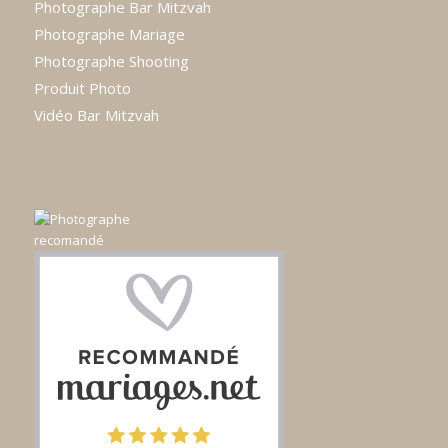
Photographe Bar Mitzvah
Photographe Mariage
Photographe Shooting
Produit Photo
Vidéo Bar Mitzvah