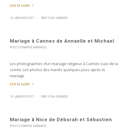
Lire la suite
/
14 JANVIER 2017
PAR
YONI GARNER
Mariage à Cannes de Annaelle et Michael
PHOTOGRAPHE MARIAGE
Les photographies d’un mariage religieux à Cannes suivi de la
soirée. Les photos des mariés quelques jours après le
mariage.
Lire la suite
/
14 JANVIER 2017
PAR
YONI GARNER
Mariage à Nice de Déborah et Sébastien
PHOTOGRAPHE MARIAGE