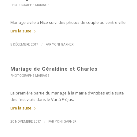
PHOTOGRAPHE MARIAGE
Mariage civile à Nice suivi des photos de couple au centre ville.
Lire la suite
/
5 DÉCEMBRE 2017
PAR
YONI GARNER
Mariage de Géraldine et Charles
PHOTOGRAPHE MARIAGE
La première partie du mariage à la mairie d’Antibes et la suite
des festivités dans le Var à Fréjus.
Lire la suite
/
20 NOVEMBRE 2017
PAR
YONI GARNER